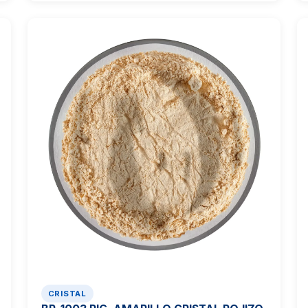
CRISTAL