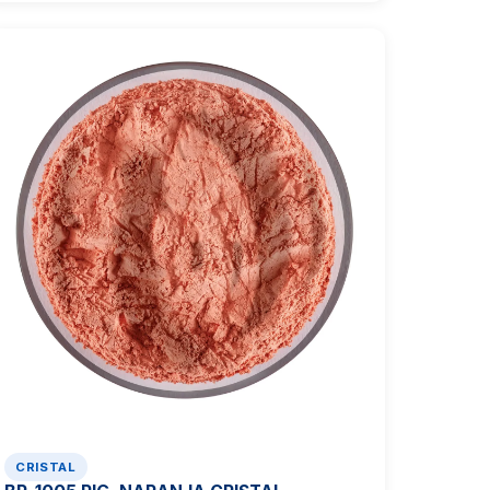
CRISTAL