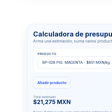
Calculadora de presup
Arma una estimación, suma varios product
PRODUCTO
Añadir producto
Total estimado
$21,275 MXN