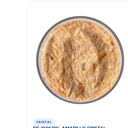
excepcional.
CRISTAL