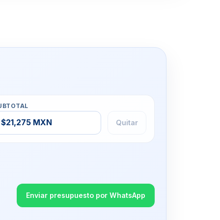
UBTOTAL
$21,275 MXN
Quitar
Enviar presupuesto por WhatsApp