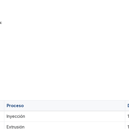
:
Proceso
Inyección
Extrusión