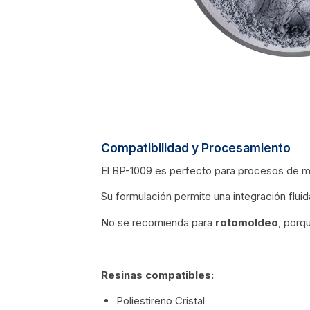
Compatibilidad y Procesamiento
El BP-1009 es perfecto para procesos de
Su formulación permite una integración fluid
No se recomienda para
rotomoldeo
, porq
Resinas compatibles:
Poliestireno Cristal