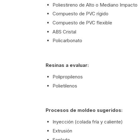
Poliestireno de Alto o Mediano Impacto
Compuesto de PVC rígido
Compuesto de PVC flexible
ABS Cristal
Policarbonato
Resinas a evaluar:
Polipropilenos
Polietilenos
Procesos de moldeo sugeridos:
Inyección (colada fría y caliente)
Extrusión
Soplado