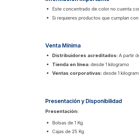
Este concentrado de color no cuenta con
Si requieres productos que cumplan con 
Venta Mínima
Distribuidores acreditados:
A partir 
Tienda en línea:
desde 1 kilogramo
Ventas corporativas:
desde 1 kilogra
Presentación y Disponibilidad
Presentación:
Bolsas de 1 Kg
Cajas de 25 Kg