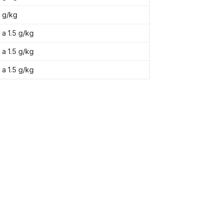
1 g/kg
1 a 1.5 g/kg
1 a 1.5 g/kg
1 a 1.5 g/kg