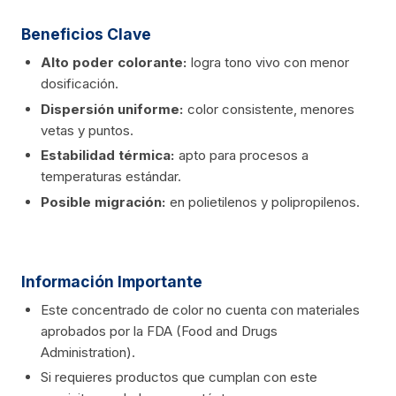
Beneficios Clave
Alto poder colorante:
logra tono vivo con menor
dosificación.
Dispersión uniforme:
color consistente, menores
vetas y puntos.
Estabilidad térmica:
apto para procesos a
temperaturas estándar.
Posible migración:
en polietilenos y polipropilenos.
Información Importante
Este concentrado de color no cuenta con materiales
aprobados por la FDA (Food and Drugs
Administration).
Si requieres productos que cumplan con este