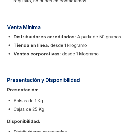
requisito, no dudes en contáctarnos.
Venta Mínima
Distribuidores acreditados:
A partir de 50 gramos
Tienda en línea:
desde 1 kilogramo
Ventas corporativas:
desde 1 kilogramo
Presentación y Disponibilidad
Presentación:
Bolsas de 1 Kg
Cajas de 25 Kg
Disponibilidad:
Distribuidores acreditados