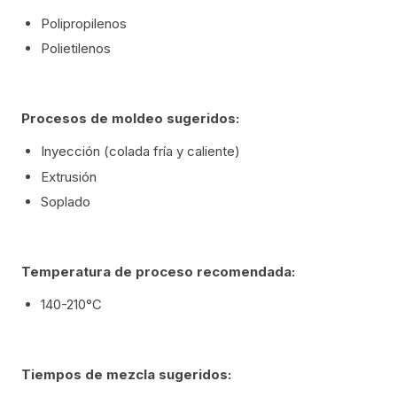
Polipropilenos
Polietilenos
Procesos de moldeo sugeridos:
Inyección (colada fría y caliente)
Extrusión
Soplado
Temperatura de proceso recomendada:
140-210°C
Tiempos de mezcla sugeridos: