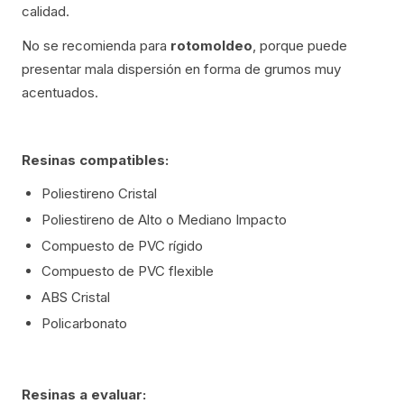
calidad.
No se recomienda para
rotomoldeo
, porque puede
presentar mala dispersión en forma de grumos muy
acentuados.
Resinas compatibles:
Poliestireno Cristal
Poliestireno de Alto o Mediano Impacto
Compuesto de PVC rígido
Compuesto de PVC flexible
ABS Cristal
Policarbonato
Resinas a evaluar: