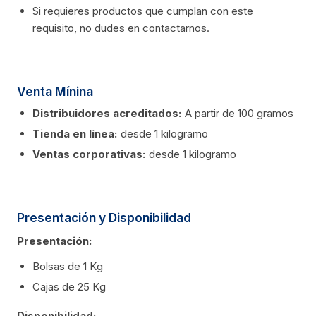
Si requieres productos que cumplan con este
requisito, no dudes en contactarnos.
Venta Mínina
Distribuidores acreditados:
A partir de 100 gramos
Tienda en línea:
desde 1 kilogramo
Ventas corporativas:
desde 1 kilogramo
Presentación y Disponibilidad
Presentación:
Bolsas de 1 Kg
Cajas de 25 Kg
Disponibilidad: