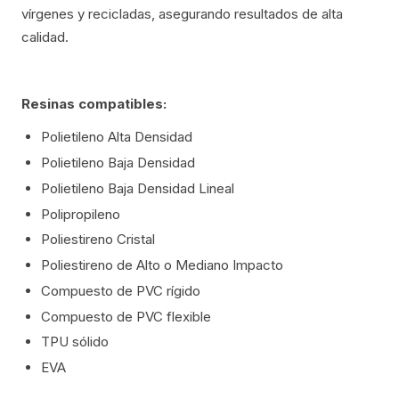
vírgenes y recicladas, asegurando resultados de alta
calidad.
Resinas compatibles:
Polietileno Alta Densidad
Polietileno Baja Densidad
Polietileno Baja Densidad Lineal
Polipropileno
Poliestireno Cristal
Poliestireno de Alto o Mediano Impacto
Compuesto de PVC rígido
Compuesto de PVC flexible
TPU sólido
EVA