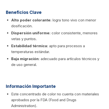
Beneficios Clave
Alto poder colorante:
logra tono vivo con menor
dosificación.
Dispersión uniforme:
color consistente, menores
vetas y puntos.
Estabilidad térmica:
apto para procesos a
temperaturas estándar.
Baja migración:
adecuado para artículos técnicos y
de uso general.
Información Importante
Este concentrado de color no cuenta con materiales
aprobados por la FDA (Food and Drugs
Administration).