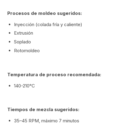
Procesos de moldeo sugeridos:
Inyección (colada fría y caliente)
Extrusión
Soplado
Rotomoldeo
Temperatura de proceso recomendada:
140-210°C
Tiempos de mezcla sugeridos:
35–45 RPM, máximo 7 minutos