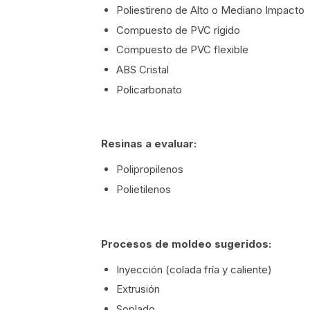
Poliestireno de Alto o Mediano Impacto
Compuesto de PVC rígido
Compuesto de PVC flexible
ABS Cristal
Policarbonato
Resinas a evaluar:
Polipropilenos
Polietilenos
Procesos de moldeo sugeridos:
Inyección (colada fría y caliente)
Extrusión
Soplado