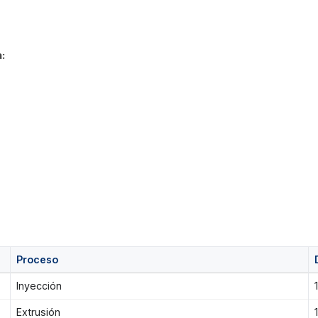
:
Proceso
Inyección
Extrusión