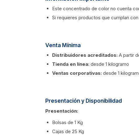
Este concentrado de color no cuenta con
Si requieres productos que cumplan con 
Venta Mínima
Distribuidores acreditados:
A partir 
Tienda en línea:
desde 1 kilogramo
Ventas corporativas:
desde 1 kilogra
Presentación y Disponibilidad
Presentación:
Bolsas de 1 Kg
Cajas de 25 Kg