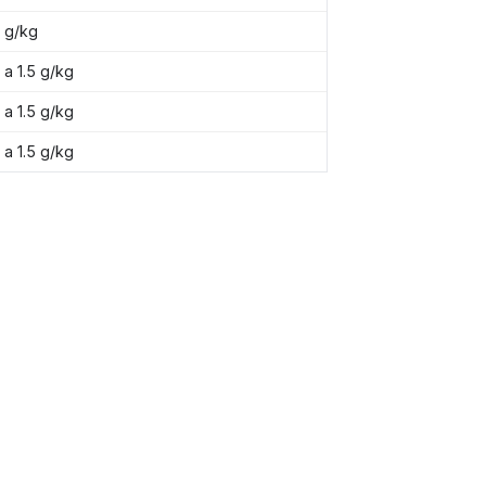
1 g/kg
1 a 1.5 g/kg
1 a 1.5 g/kg
1 a 1.5 g/kg