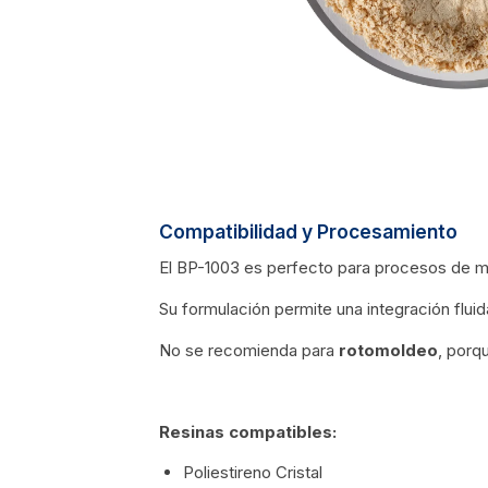
Compatibilidad y Procesamiento
El BP-1003 es perfecto para procesos de
Su formulación permite una integración fluid
No se recomienda para
rotomoldeo
, porq
Resinas compatibles:
Poliestireno Cristal