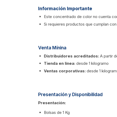
Información Importante
Este concentrado de color no cuenta con
Si requieres productos que cumplan con 
Venta Mínina
Distribuidores acreditados:
A partir 
Tienda en línea:
desde 1 kilogramo
Ventas corporativas:
desde 1 kilogra
Presentación y Disponibilidad
Presentación:
Bolsas de 1 Kg