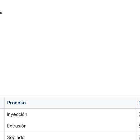
:
Proceso
Inyección
Extrusión
Soplado