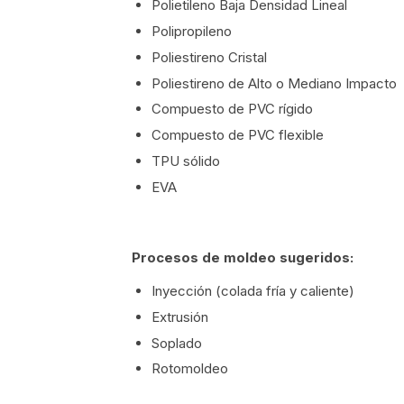
Polietileno Baja Densidad Lineal
Polipropileno
Poliestireno Cristal
Poliestireno de Alto o Mediano Impacto
Compuesto de PVC rígido
Compuesto de PVC flexible
TPU sólido
EVA
Procesos de moldeo sugeridos:
Inyección (colada fría y caliente)
Extrusión
Soplado
Rotomoldeo