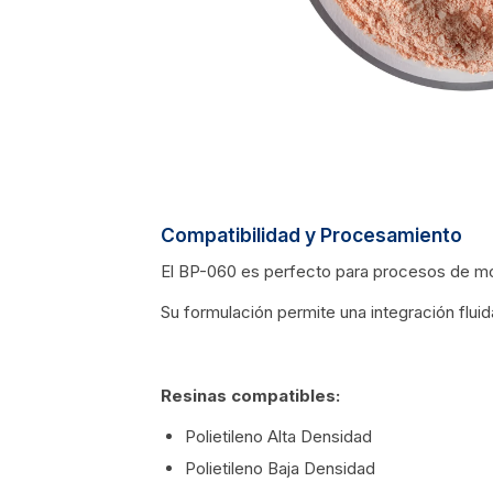
Compatibilidad y Procesamiento
El BP-060 es perfecto para procesos de 
Su formulación permite una integración fluid
Resinas compatibles:
Polietileno Alta Densidad
Polietileno Baja Densidad