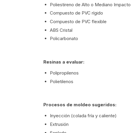
Poliestireno de Alto o Mediano Impacto
Compuesto de PVC rígido
Compuesto de PVC flexible
ABS Cristal
Policarbonato
Resinas a evaluar:
Polipropilenos
Polietilenos
Procesos de moldeo sugeridos:
Inyección (colada fría y caliente)
Extrusión
Soplado