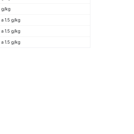
1 g/kg
1 a 1.5 g/kg
1 a 1.5 g/kg
1 a 1.5 g/kg