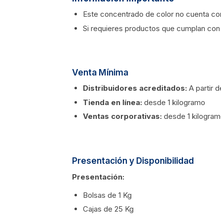
Este concentrado de color no cuenta con
Si requieres productos que cumplan con 
Venta Mínima
Distribuidores acreditados:
A partir 
Tienda en línea:
desde 1 kilogramo
Ventas corporativas:
desde 1 kilogra
Presentación y Disponibilidad
Presentación:
Bolsas de 1 Kg
Cajas de 25 Kg