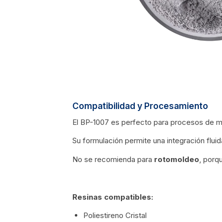
Compatibilidad y Procesamiento
El BP-1007 es perfecto para procesos de
Su formulación permite una integración fluid
No se recomienda para
rotomoldeo
, porq
Resinas compatibles:
Poliestireno Cristal