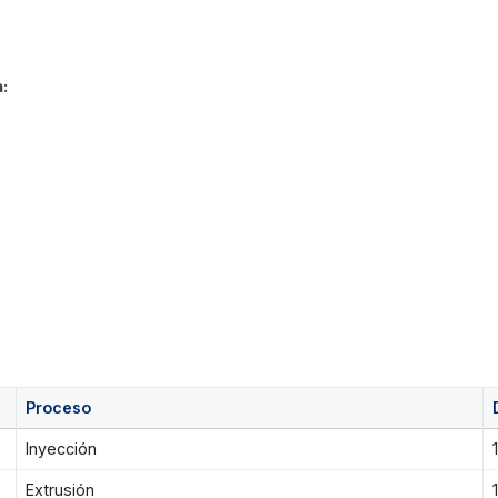
:
Proceso
Inyección
Extrusión