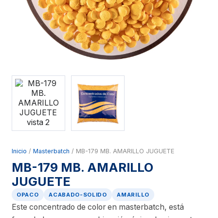
Inicio
/
Masterbatch
/ MB-179 MB. AMARILLO JUGUETE
MB-179 MB. AMARILLO
JUGUETE
OPACO
ACABADO-SOLIDO
AMARILLO
Este concentrado de color en masterbatch, está