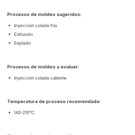
Procesos de moldeo sugeridos:
Inyección colada fría
Extrusión
Soplado
Procesos de moldeo a evaluar:
Inyección colada caliente
Temperatura de proceso recomendada:
140-210°C