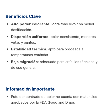
Beneficios Clave
Alto poder colorante:
logra tono vivo con menor
dosificación.
Dispersión uniforme:
color consistente, menores
vetas y puntos.
Estabilidad térmica:
apto para procesos a
temperaturas estándar.
Baja migración:
adecuado para artículos técnicos y
de uso general.
Información Importante
Este concentrado de color no cuenta con materiales
aprobados por la FDA (Food and Drugs