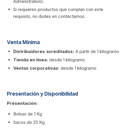
Administration).
Si requieres productos que cumplan con este
requisito, no dudes en contáctarnos.
Venta Mínima
Distribuidores acreditados:
A partir de 1 kilogramo
Tienda en línea:
desde 1 kilogramo
Ventas corporativas:
desde 1 kilogramo
Presentación y Disponibilidad
Presentación:
Bolsas de 1 Kg
Sacos de 25 Kg