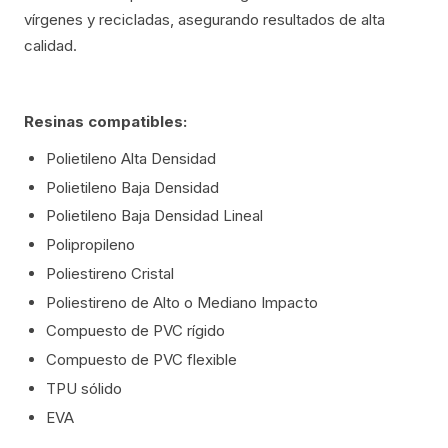
vírgenes y recicladas, asegurando resultados de alta
calidad.
Resinas compatibles:
Polietileno Alta Densidad
Polietileno Baja Densidad
Polietileno Baja Densidad Lineal
Polipropileno
Poliestireno Cristal
Poliestireno de Alto o Mediano Impacto
Compuesto de PVC rígido
Compuesto de PVC flexible
TPU sólido
EVA