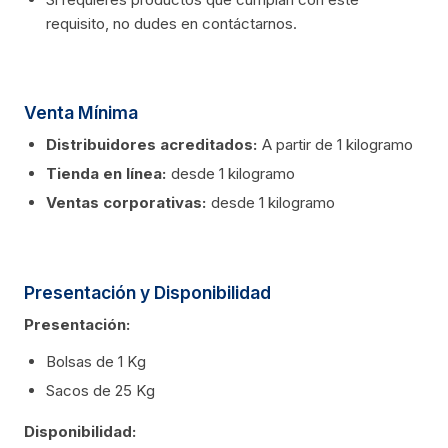
requisito, no dudes en contáctarnos.
Venta Mínima
Distribuidores acreditados:
A partir de 1 kilogramo
Tienda en línea:
desde 1 kilogramo
Ventas corporativas:
desde 1 kilogramo
Presentación y Disponibilidad
Presentación:
Bolsas de 1 Kg
Sacos de 25 Kg
Disponibilidad: