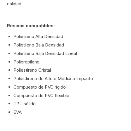
calidad.
Resinas compatibles:
Polietileno Alta Densidad
Polietileno Baja Densidad
Polietileno Baja Densidad Lineal
Polipropileno
Poliestireno Cristal
Poliestireno de Alto o Mediano Impacto
Compuesto de PVC rígido
Compuesto de PVC flexible
TPU sólido
EVA