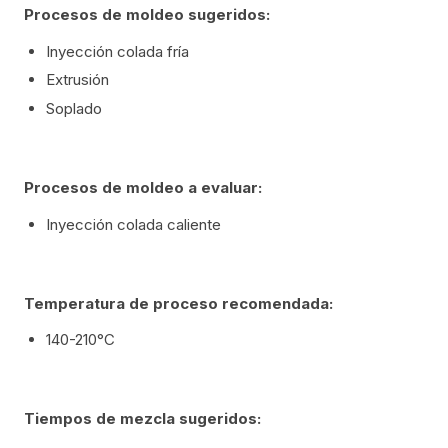
Procesos de moldeo sugeridos:
Inyección colada fría
Extrusión
Soplado
Procesos de moldeo a evaluar:
Inyección colada caliente
Temperatura de proceso recomendada:
140-210°C
Tiempos de mezcla sugeridos: