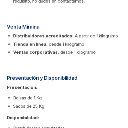
requisito, no dudes en contáctarnos.
Venta Mímina
Distribuidores acreditados:
A partir de 1 kilogramo
Tienda en línea:
desde 1 kilogramo
Ventas corporativas:
desde 1 kilogramo
Presentación y Disponibilidad
Presentación:
Bolsas de 1 Kg
Sacos de 25 Kg
Disponibilidad: