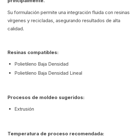
principalmente.
Su formulación permite una integración fluida con resinas
vírgenes y recicladas, asegurando resultados de alta
calidad.
Resinas compatibles:
Polietileno Baja Densidad
Polietileno Baja Densidad Lineal
Procesos de moldeo sugeridos:
Extrusión
Temperatura de proceso recomendada: