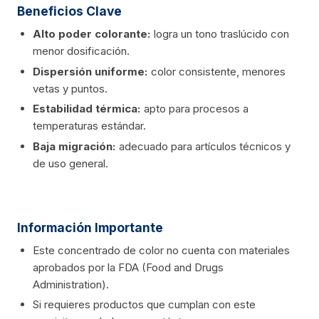
Beneficios Clave
Alto poder colorante:
logra un tono traslúcido con
menor dosificación.
Dispersión uniforme:
color consistente, menores
vetas y puntos.
Estabilidad térmica:
apto para procesos a
temperaturas estándar.
Baja migración:
adecuado para artículos técnicos y
de uso general.
Información Importante
Este concentrado de color no cuenta con materiales
aprobados por la FDA (Food and Drugs
Administration).
Si requieres productos que cumplan con este