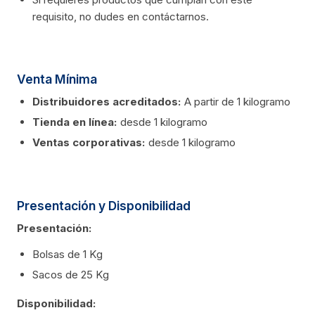
requisito, no dudes en contáctarnos.
Venta Mínima
Distribuidores acreditados:
A partir de 1 kilogramo
Tienda en línea:
desde 1 kilogramo
Ventas corporativas:
desde 1 kilogramo
Presentación y Disponibilidad
Presentación:
Bolsas de 1 Kg
Sacos de 25 Kg
Disponibilidad: