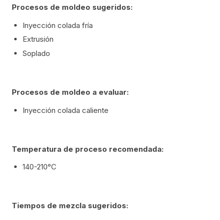
Procesos de moldeo sugeridos:
Inyección colada fría
Extrusión
Soplado
Procesos de moldeo a evaluar:
Inyección colada caliente
Temperatura de proceso recomendada:
140-210°C
Tiempos de mezcla sugeridos: