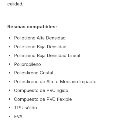
calidad.
Resinas compatibles:
Polietileno Alta Densidad
Polietileno Baja Densidad
Polietileno Baja Densidad Lineal
Polipropileno
Poliestireno Cristal
Poliestireno de Alto o Mediano Impacto
Compuesto de PVC rígido
Compuesto de PVC flexible
TPU sólido
EVA