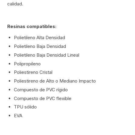
calidad.
Resinas compatibles:
Polietileno Alta Densidad
Polietileno Baja Densidad
Polietileno Baja Densidad Lineal
Polipropileno
Poliestireno Cristal
Poliestireno de Alto o Mediano Impacto
Compuesto de PVC rígido
Compuesto de PVC flexible
TPU sólido
EVA