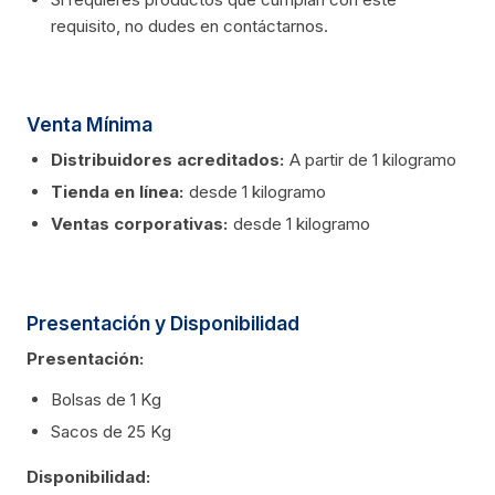
requisito, no dudes en contáctarnos.
Venta Mínima
Distribuidores acreditados:
A partir de 1 kilogramo
Tienda en línea:
desde 1 kilogramo
Ventas corporativas:
desde 1 kilogramo
Presentación y Disponibilidad
Presentación:
Bolsas de 1 Kg
Sacos de 25 Kg
Disponibilidad: