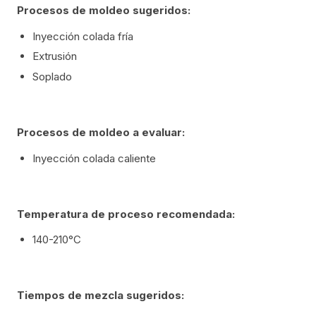
Procesos de moldeo sugeridos:
Inyección colada fría
Extrusión
Soplado
Procesos de moldeo a evaluar:
Inyección colada caliente
Temperatura de proceso recomendada:
140-210°C
Tiempos de mezcla sugeridos: