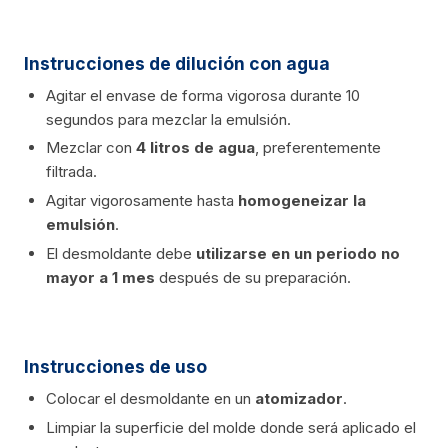
Instrucciones de dilución con agua
Agitar el envase de forma vigorosa durante 10
segundos para mezclar la emulsión.
Mezclar con
4 litros de agua
, preferentemente
filtrada.
Agitar vigorosamente hasta
homogeneizar la
emulsión
.
El desmoldante debe
utilizarse en un periodo no
mayor a 1 mes
después de su preparación.
Instrucciones de uso
Colocar el desmoldante en un
atomizador
.
Limpiar la superficie del molde donde será aplicado el