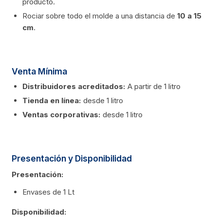
producto.
Rociar sobre todo el molde a una distancia de
10 a 15
cm
.
Venta Mínima
Distribuidores acreditados:
A partir de 1 litro
Tienda en línea:
desde 1 litro
Ventas corporativas:
desde 1 litro
Presentación y Disponibilidad
Presentación:
Envases de 1 Lt
Disponibilidad: