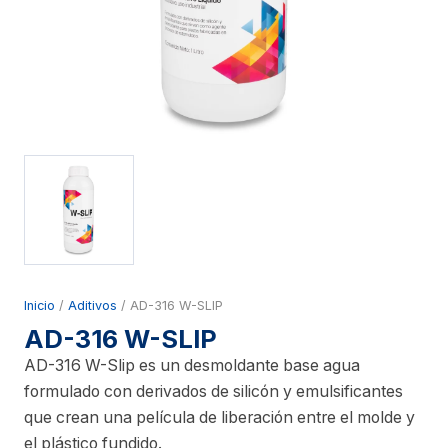
Inicio
/
Aditivos
/ AD-316 W-SLIP
AD-316 W-SLIP
AD-316 W-Slip es un desmoldante base agua
formulado con derivados de silicón y emulsificantes
que crean una película de liberación entre el molde y
el plástico fundido.