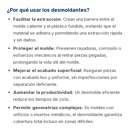
¿Por qué usar los desmoldantes?
Facilitar la extracción:
Crean una barrera entre el
molde caliente y el plástico fundido, evitando que el
material se adhiera y permitiendo una extracción rápida
y sin daños.
Proteger el molde:
Previenen rayaduras, corrosión o
esfuerzos mecánicos al retirar piezas pegadas,
prolongando la vida útil del molde.
Mejorar el acabado superficial:
Aseguran piezas
con acabado liso y uniforme, sin imperfecciones por
separación deficiente.
Aumentar la productividad:
Un desmolde eficiente
reduce los tiempos de ciclo.
Permitir geometrías complejas:
En moldes con
orificios o insertos metálicos, el desmoldante garantiza
cobertura total incluso en zonas difíciles.