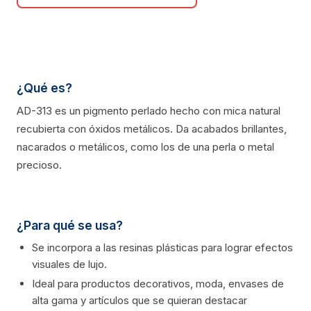
¿Qué es?
AD-313 es un pigmento perlado hecho con mica natural
recubierta con óxidos metálicos. Da acabados brillantes,
nacarados o metálicos, como los de una perla o metal
precioso.
¿Para qué se usa?
Se incorpora a las resinas plásticas para lograr efectos
visuales de lujo.
Ideal para productos decorativos, moda, envases de
alta gama y artículos que se quieran destacar