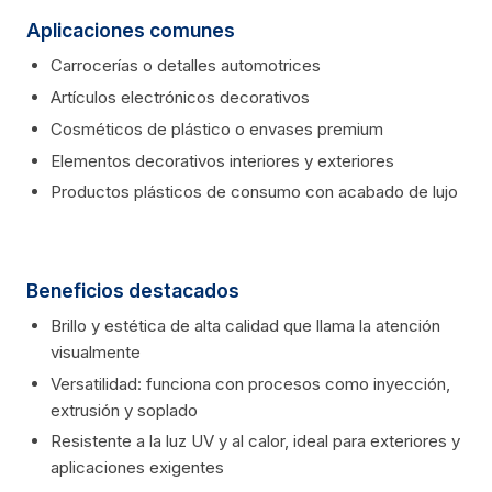
Aplicaciones comunes
Carrocerías o detalles automotrices
Artículos electrónicos decorativos
Cosméticos de plástico o envases premium
Elementos decorativos interiores y exteriores
Productos plásticos de consumo con acabado de lujo
Beneficios destacados
Brillo y estética de alta calidad que llama la atención
visualmente
Versatilidad: funciona con procesos como inyección,
extrusión y soplado
Resistente a la luz UV y al calor, ideal para exteriores y
aplicaciones exigentes