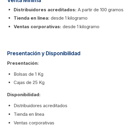
Venta Mínima
Distribuidores acreditados:
A partir de 100 gramos
Tienda en línea:
desde 1 kilogramo
Ventas corporativas:
desde 1 kilogramo
Presentación y Disponibilidad
Presentación:
Bolsas de 1 Kg
Cajas de 25 Kg
Disponibilidad:
Distribuidores acreditados
Tienda en línea
Ventas corporativas