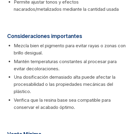
Permite ajustar tonos y efectos
nacarados/metalizados mediante la cantidad usada
Consideraciones importantes
Mezcla bien el pigmento para evitar rayas o zonas con
brillo desigual.
Mantén temperaturas constantes al procesar para
evitar decoloraciones.
Una dosificación demasiado alta puede afectar la
procesabilidad o las propiedades mecánicas del
plástico.
Verifica que la resina base sea compatible para
conservar el acabado óptimo.