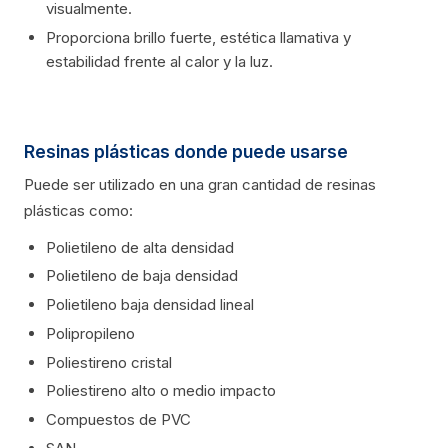
visualmente.
Proporciona brillo fuerte, estética llamativa y
estabilidad frente al calor y la luz.
Resinas plásticas donde puede usarse
Puede ser utilizado en una gran cantidad de resinas
plásticas como:
Polietileno de alta densidad
Polietileno de baja densidad
Polietileno baja densidad lineal
Polipropileno
Poliestireno cristal
Poliestireno alto o medio impacto
Compuestos de PVC