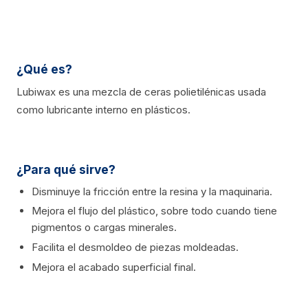
¿Qué es?
Lubiwax es una mezcla de ceras polietilénicas usada
como lubricante interno en plásticos.
¿Para qué sirve?
Disminuye la fricción entre la resina y la maquinaria.
Mejora el flujo del plástico, sobre todo cuando tiene
pigmentos o cargas minerales.
Facilita el desmoldeo de piezas moldeadas.
Mejora el acabado superficial final.