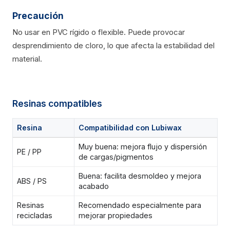
Precaución
No usar en PVC rígido o flexible. Puede provocar
desprendimiento de cloro, lo que afecta la estabilidad del
material.
Resinas compatibles
Resina
Compatibilidad con Lubiwax
Muy buena: mejora flujo y dispersión
PE / PP
de cargas/pigmentos
Buena: facilita desmoldeo y mejora
ABS / PS
acabado
Resinas
Recomendado especialmente para
recicladas
mejorar propiedades