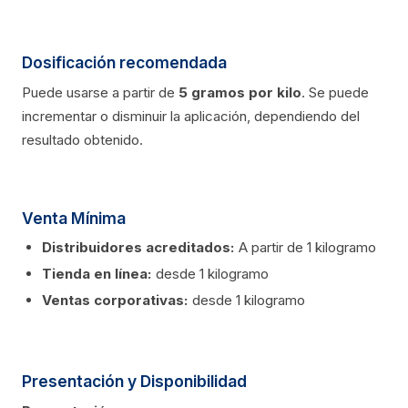
Dosificación recomendada
Puede usarse a partir de
5 gramos por kilo
. Se puede
incrementar o disminuir la aplicación, dependiendo del
resultado obtenido.
Venta Mínima
Distribuidores acreditados:
A partir de 1 kilogramo
Tienda en línea:
desde 1 kilogramo
Ventas corporativas:
desde 1 kilogramo
Presentación y Disponibilidad