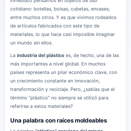
inmediato pensamos en objetos de uso
cotidiano: botellas, bolsas, cubetas, envases,
entre muchos otros. Y es que vivimos rodeados
de artículos fabricados con este tipo de
materiales, lo que hace casi imposible imaginar
un mundo sin ellos.
La
industria del plástico
es, de hecho, una de las
más importantes a nivel global. En muchos
países representa un pilar económico clave, con
un crecimiento constante en innovación,
transformación y reciclaje. Pero, ¿sabías que el
término “plástico” no siempre se utilizó para
referirse a estos materiales?
Una palabra con raíces moldeables