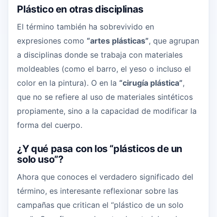
Plástico en otras disciplinas
El término también ha sobrevivido en
expresiones como
“artes plásticas”
, que agrupan
a disciplinas donde se trabaja con materiales
moldeables (como el barro, el yeso o incluso el
color en la pintura). O en la
“cirugía plástica”
,
que no se refiere al uso de materiales sintéticos
propiamente, sino a la capacidad de modificar la
forma del cuerpo.
¿Y qué pasa con los “plásticos de un
solo uso”?
Ahora que conoces el verdadero significado del
término, es interesante reflexionar sobre las
campañas que critican el “plástico de un solo