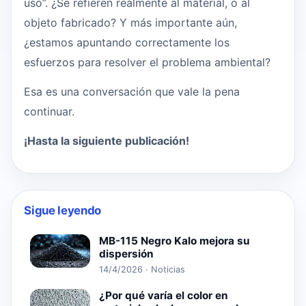
uso”. ¿Se refieren realmente al material, o al
objeto fabricado? Y más importante aún,
¿estamos apuntando correctamente los
esfuerzos para resolver el problema ambiental?
Esa es una conversación que vale la pena
continuar.
¡Hasta la siguiente publicación!
Sigue leyendo
MB-115 Negro Kalo mejora su
dispersión
14/4/2026 · Noticias
¿Por qué varía el color en