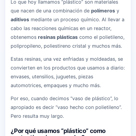
Lo que hoy llamamos “plástico” son materiales
que nacen de una combinación de
polímeros
y
aditivos
mediante un proceso químico. Al llevar a
cabo las reacciones químicas en un reactor,
obtenemos
resinas plásticas
como el polietileno,
polipropileno, poliestireno cristal y muchos más.
Estas resinas, una vez enfriadas y moldeadas, se
convierten en los productos que usamos a diario:
envases, utensilios, juguetes, piezas
automotrices, empaques y mucho más.
Por eso, cuando decimos “vaso de plástico”, lo
apropiado es decir “vaso hecho con polietileno”.
Pero resulta muy largo.
¿Por qué usamos “plástico” como