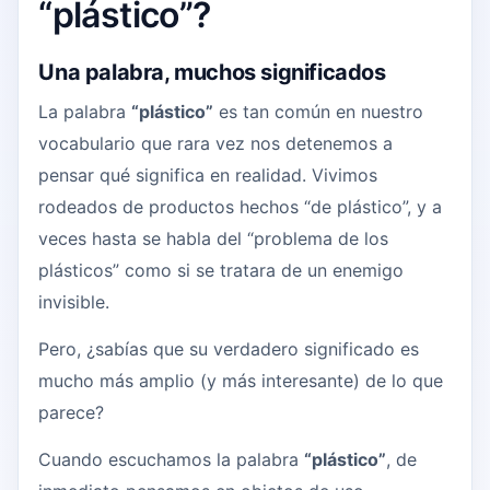
“plástico”?
Una palabra, muchos significados
La palabra
“plástico”
es tan común en nuestro
vocabulario que rara vez nos detenemos a
pensar qué significa en realidad. Vivimos
rodeados de productos hechos “de plástico”, y a
veces hasta se habla del “problema de los
plásticos” como si se tratara de un enemigo
invisible.
Pero, ¿sabías que su verdadero significado es
mucho más amplio (y más interesante) de lo que
parece?
Cuando escuchamos la palabra
“plástico”
, de