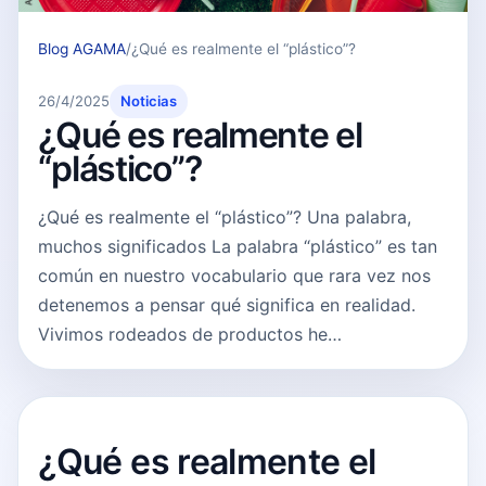
Blog AGAMA
/
¿Qué es realmente el “plástico”?
26/4/2025
Noticias
¿Qué es realmente el
“plástico”?
¿Qué es realmente el “plástico”? Una palabra,
muchos significados La palabra “plástico” es tan
común en nuestro vocabulario que rara vez nos
detenemos a pensar qué significa en realidad.
Vivimos rodeados de productos he…
¿Qué es realmente el