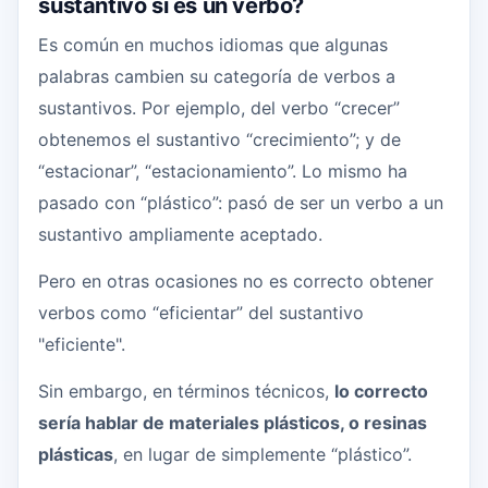
sustantivo si es un verbo?
Es común en muchos idiomas que algunas
palabras cambien su categoría de verbos a
sustantivos. Por ejemplo, del verbo “crecer”
obtenemos el sustantivo “crecimiento”; y de
“estacionar”, “estacionamiento”. Lo mismo ha
pasado con “plástico”: pasó de ser un verbo a un
sustantivo ampliamente aceptado.
Pero en otras ocasiones no es correcto obtener
verbos como “eficientar” del sustantivo
"eficiente".
Sin embargo, en términos técnicos,
lo correcto
sería hablar de materiales plásticos, o resinas
plásticas
, en lugar de simplemente “plástico”.