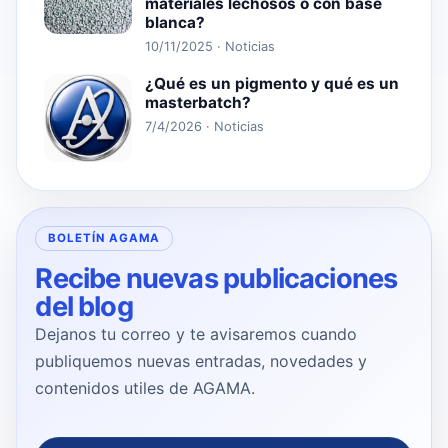
materiales lechosos o con base
blanca?
10/11/2025 · Noticias
¿Qué es un pigmento y qué es un
masterbatch?
7/4/2026 · Noticias
BOLETÍN AGAMA
Recibe nuevas publicaciones
del blog
Dejanos tu correo y te avisaremos cuando
publiquemos nuevas entradas, novedades y
contenidos utiles de AGAMA.