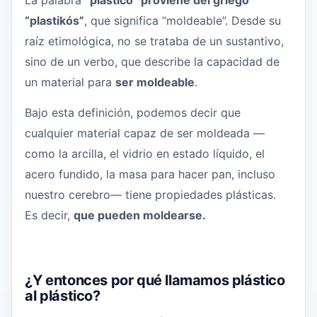
La palabra
“plástico” proviene del griego
“plastikós”
, que significa “moldeable”. Desde su
raíz etimológica, no se trataba de un sustantivo,
sino de un verbo, que describe la capacidad de
un material para
ser moldeable
.
Bajo esta definición, podemos decir que
cualquier material capaz de ser moldeada —
como la arcilla, el vidrio en estado líquido, el
acero fundido, la masa para hacer pan, incluso
nuestro cerebro— tiene propiedades plásticas.
Es decir,
que pueden moldearse.
¿Y entonces por qué llamamos plástico
al plástico?